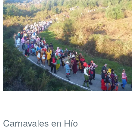
Carnavales en Hío