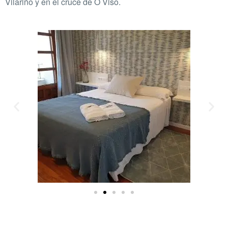
Vilariño y en el cruce de O Viso.