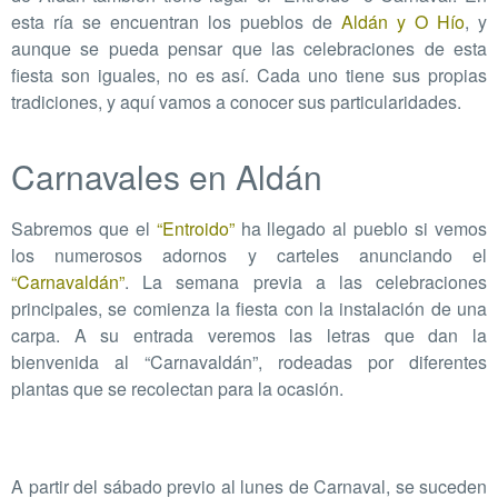
esta ría se encuentran los pueblos de
Aldán y O Hío
, y
aunque se pueda pensar que las celebraciones de esta
fiesta son iguales, no es así. Cada uno tiene sus propias
tradiciones, y aquí vamos a conocer sus particularidades.
Carnavales en Aldán
Sabremos que el
“Entroido”
ha llegado al pueblo si vemos
los numerosos adornos y carteles anunciando el
“Carnavaldán”
. La semana previa a las celebraciones
principales, se comienza la fiesta con la instalación de una
carpa. A su entrada veremos las letras que dan la
bienvenida al “Carnavaldán”, rodeadas por diferentes
plantas que se recolectan para la ocasión.
A partir del sábado previo al lunes de Carnaval, se suceden