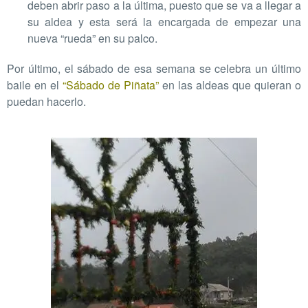
deben abrir paso a la última, puesto que se va a llegar a
su aldea y esta será la encargada de empezar una
nueva “rueda” en su palco.
Por último, el sábado de esa semana se celebra un último
baile en el
“Sábado de Piñata”
en las aldeas que quieran o
puedan hacerlo.