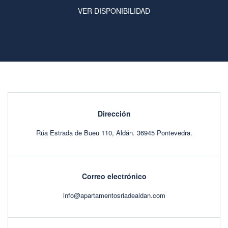
VER DISPONIBILIDAD
Dirección
Rúa Estrada de Bueu 110, Aldán. 36945 Pontevedra.
Correo electrónico
info@apartamentosriadealdan.com