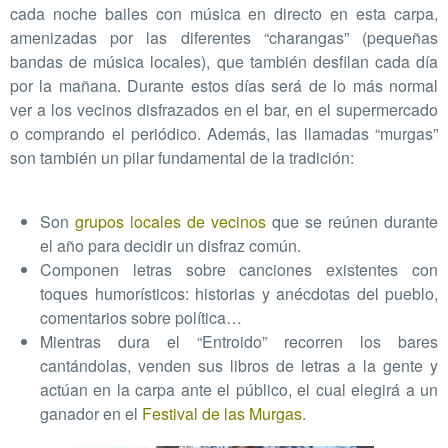
cada noche bailes con música en directo en esta carpa,
amenizadas por las diferentes “charangas” (pequeñas
bandas de música locales), que también desfilan cada día
por la mañana. Durante estos días será de lo más normal
ver a los vecinos disfrazados en el bar, en el supermercado
o comprando el periódico. Además, las llamadas “murgas”
son también un pilar fundamental de la tradición:
Son
grupos locales de vecinos
que se reúnen durante
el año para decidir un disfraz común.
Componen letras sobre canciones existentes con
toques humorísticos: historias y anécdotas del pueblo,
comentarios sobre política…
Mientras dura el “Entroido” recorren los bares
cantándolas, venden sus libros de letras a la gente y
actúan en la carpa ante el público, el cual elegirá a un
ganador en el
Festival de las Murgas
.