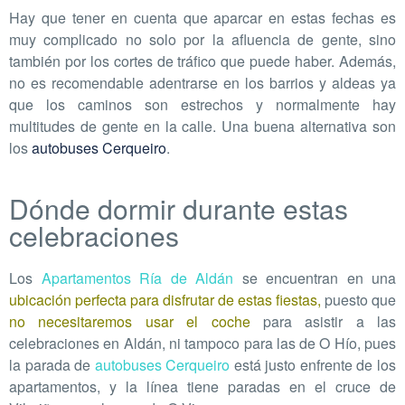
Hay que tener en cuenta que aparcar en estas fechas es
muy complicado no solo por la afluencia de gente, sino
también por los cortes de tráfico que puede haber. Además,
no es recomendable adentrarse en los barrios y aldeas ya
que los caminos son estrechos y normalmente hay
multitudes de gente en la calle. Una buena alternativa son
los
autobuses Cerqueiro
.
Dónde dormir durante estas
celebraciones
Los
Apartamentos Ría de Aldán
se encuentran en una
ubicación perfecta para disfrutar de estas fiestas,
puesto que
no necesitaremos usar el coche
para asistir a las
celebraciones en Aldán, ni tampoco para las de O Hío, pues
la parada de
autobuses Cerqueiro
está justo enfrente de los
apartamentos, y la línea tiene paradas en el cruce de