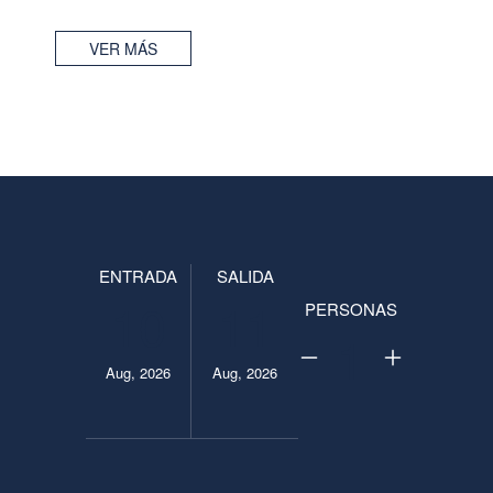
VER MÁS
ENTRADA
SALIDA
10
11
PERSONAS
1
Aug, 2026
Aug, 2026