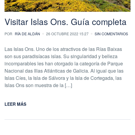
Visitar Islas Ons. Guía completa
POR
RÍA DE ALDÁN
26 OCTUBRE 2022 15:27
SIN COMENTARIOS
Las Islas Ons. Uno de los atractivos de las Rías Baixas
son sus paradisíacas islas. Su singularidad y belleza
incomparables les han otorgado la categoría de Parque
Nacional das Illas Atlánticas de Galicia. Al igual que las
Islas Cíes, la Isla de Sálvora y la Isla de Cortegada, las
Islas Ons son muestra de la […]
LEER MÁS