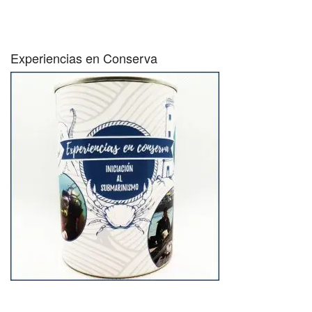
Experiencias en Conserva