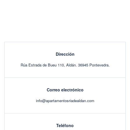
Dirección
Rúa Estrada de Bueu 110, Aldán. 36945 Pontevedra.
Correo electrónico
info@apartamentosriadealdan.com
Teléfono