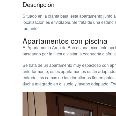
Descripción
Situado en la planta baja, este apartamento junto 
localización es envidiable. Se trata de una estan
radiante.
Apartamentos con piscina
El Apartamento Area de Bon es una excelente opció
paseando por la finca o visitar la ecohuerta disfru
Se trata de un apartamento muy espacioso con a
anteriormente, estos apartamentos están adaptados
entrada, las camas de los dormitorios tienen patas
ducha integrado en el suelo y lavabo adaptado. To