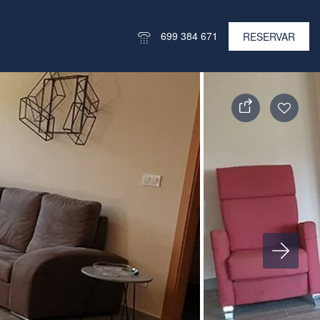
699 384 671
RESERVAR