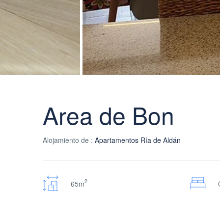
Area de Bon
Alojamiento de :
Apartamentos Ría de Aldán
2
65m