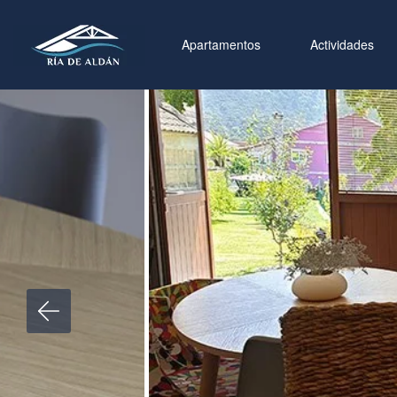
Apartamentos
Actividades